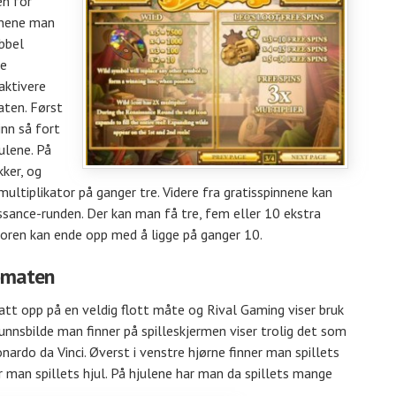
en for
onene man
bbel
re
aktivere
aten. Først
inn så fort
ulene. På
ker, og
ltiplikator på ganger tre. Videre fra gratisspinnene kan
ance-runden. Der kan man få tre, fem eller 10 ekstra
katoren kan ende opp med å ligge på ganger 10.
tomaten
satt opp på en veldig flott måte og Rival Gaming viser bruk
unnsbilde man finner på spilleskjermen viser trolig det som
nardo da Vinci. Øverst i venstre hjørne finner man spillets
r man spillets hjul. På hjulene har man da spillets mange