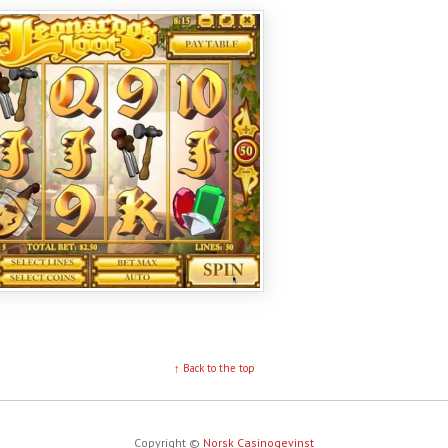
↑ Back to the top
Copyright ©
Norsk Casinogevinst