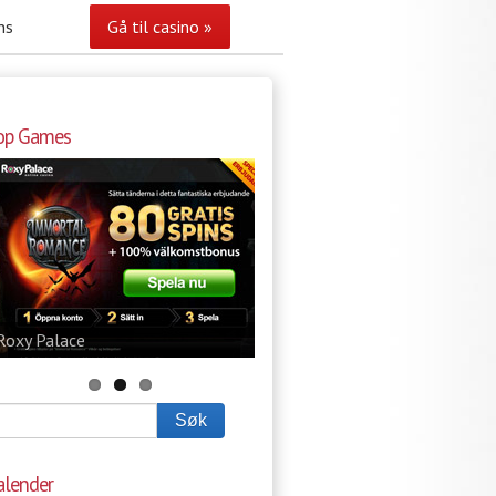
ns
Gå til casino »
op Games
Roxy Palace
alender