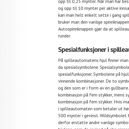
opp til 0,25 mynter. Når man har b
og opp til 10 mynter per aktive innsa
kan man helt enkelt sette i gang spil
bruker man den vanlige spinnknappen
Autospinnknappen gjør da at spillea
runder.
Spesialfunksjoner i spill
På spilleautomatens hjul finner man
da spesialsymbolene. Spesialsymbolen
spesialfunksjoner. Symbolene på hjule
vinnende kombinasjoner. De to symbo
og den som er i form av en gullbarr
kombinasjon på fem stykker, mens sy
kombinasjon på fem stykker. Hvis ma
i spilleautomaten som betaler ut hø
500 mynter i gevinst. Wildsymbolet 
derfor erstatte andre vanlige symbo