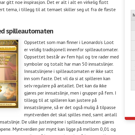
gitt noe inspirasjon. Det er alt i alt en virkelig flott
 tema, i tillegg til at temaet skiller seg ut fra de fleste
d spilleautomaten
Oppsettet som man finner i Leonardo’s Loot
er veldig tradisjonell innenfor spilleautomater.
Oppsettet består av fem hjul og tre rader med
symboler og totalt har man 50 innsatslinjer.
Innsatslinjene i spilleautomaten er ikke satt
inn som faste. Det vil da si at spilleren kan
selv regulere på antallet. Det kan da ikke
gjøres per innsatslinje, men i grupper på fem. I
tillegg til at spilleren kan justere på
innsatslinjene, så er det også mulig å tilpasse
myntverdien det skal spilles med, samt antall
nsatslinje. De ulike justeringene i spilleautomaten gjøres
ppene. Myntverdien per mynt kan ligge på mellom 0,01 og