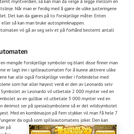
estemt myntverdien, så kan man da velge å legge mellom en
tslinje. Når man er ferdig med å gjøre de ulike justeringene
let. Det kan da gjøres på to forskjellige måter. Enten
 eller så kan man bruke autospinnknappen.
utomaten vil gå av seg selv et på forhånd bestemt antall
eautomaten
 en mengde forskjellige symboler og blant disse finner man
e er lagt inn i spilleautomaten for å kunne aktivere ulike
ne har alle også forskjellige verdier i forbindelse med
lene som har aller høyest verdi er den av Leonardo selv
e. Symbolet av Leonardo vil utbetale 2 000 mynter ved en
mbolet av en gullbar vil utbetale 3 000 mynter ved en
n derimot ser på spesialsymbolene så er det wildsymbolet
yest. Med en kombinasjon på fem stykker vil man få hele 7
fungerer da også som spilleautomatens joker. Den kan
ler på