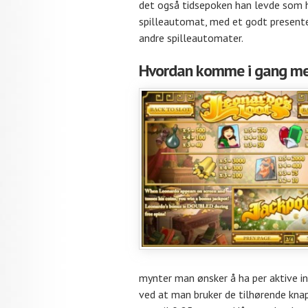
det også tidsepoken han levde som har 
spilleautomat, med et godt presentert
andre spilleautomater.
Hvordan komme i gang me
mynter man ønsker å ha per aktive in
ved at man bruker de tilhørende kna