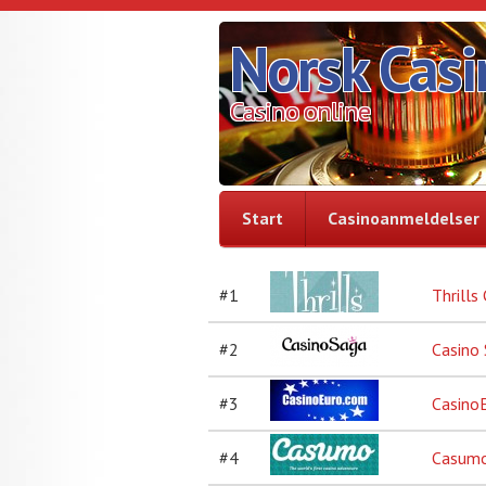
Norsk Casi
Casino online
Start
Casinoanmeldelser
#1
Thrills
#2
Casino
#3
Casino
#4
Casumo