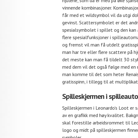
hjulene, som da er med på øke sjans
vinnende kombinasjoner. Kombinasj
får med et wildsymbol vil da utgi do
gevinst. Scattersymbolet er det and
spesialsymbolet i spillet og den kan 
flere spesialfunksjoner i spilleautom
og fremst vil man få utdelt gratissp
man har tre eller flere scattere på hj
det meste kan man få tildelt 30 styk
med dem vil det også følge med en mu
man komme til det som heter Renaiss
gratisspinn, i tillegg til at multipli
Spilleskjermen i spilleau
Spilleskjermen i Leonardo’s Loot er 
av en grafikk med høy kvalitet. Bakgr
skal forestille arbeidsrommet til Leo
logo og midt på spilleskjermen finne
symboler.