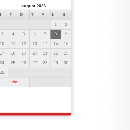
august 2026
M
T
O
T
F
L
S
1
2
3
4
5
6
7
8
9
10
11
12
13
14
15
16
17
18
19
20
21
22
23
24
25
26
27
28
29
30
31
« okt