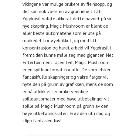
vikingene var mulige brukere av fleinsopp, og
det kan nok være en av grunnene til at
Yggdrasil valgte akkurat dette navnet på sin
nye skapning. Magic Mushroom er blant de
aller beste automatene som er ute på
markedet for øyeblikket, og med litt
konsentrasjon og hardt arbeid vil Yggdrasil i
fremtiden kunne måle seg med giganten Net
Entertainment. Uten tvil, Magic Mushroom
er en spilleautomat for alle. De som elsker
fantasifulle skapninger og vakre farger vil
nyte den på grunn av grafikken, mens de som
er på utkikk etter brukervennlige
spilleautomater med høye utbetalinger vil
spille på Magic Mushroom på grunn av den
høye utbetalingsraten. Prøv den ut i dag og
slipp fantasien løs!