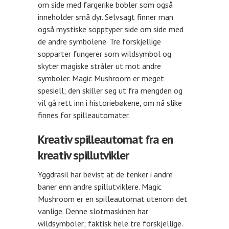
om side med fargerike bobler som også
inneholder små dyr. Selvsagt finner man
også mystiske sopptyper side om side med
de andre symbolene. Tre forskjellige
sopparter fungerer som wildsymbol og
skyter magiske stråler ut mot andre
symboler. Magic Mushroom er meget
spesiell; den skiller seg ut fra mengden og
vil gå rett inn i historiebøkene, om nå slike
finnes for spilleautomater.
Kreativ spilleautomat fra en
kreativ spillutvikler
Yggdrasil har bevist at de tenker i andre
baner enn andre spillutviklere. Magic
Mushroom er en spilleautomat utenom det
vanlige. Denne slotmaskinen har
wildsymboler; faktisk hele tre forskjellige.