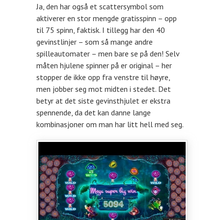
Ja, den har også et scattersymbol som
aktiverer en stor mengde gratisspinn – opp
til 75 spinn, faktisk. I tillegg har den 40
gevinstlinjer – som så mange andre
spilleautomater – men bare se på den! Selv
måten hjulene spinner på er original – her
stopper de ikke opp fra venstre til høyre,
men jobber seg mot midten i stedet. Det
betyr at det siste gevinsthjulet er ekstra
spennende, da det kan danne lange
kombinasjoner om man har litt hell med seg.