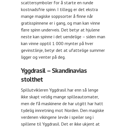
scattersymboler for å starte en runde
kostnadsfrie spinn. I tillegg er det ekstra
mange magiske soppsorter å finne når
gratisspinnene er i gang, og man kan vinne
flere spinn underveis. Det betyr at hjulene
neste kan spinne i det uendelige – siden man
kan vinne opptil 1 000 mynter på hver
gevinstlinje, betyr det at ufattelige summer
ligger og venter på deg.
Yggdrasil – Skandinavias
stolthet
Spillutvikleren Yggdrasil har enn så lenge
ikke skapt veldig mange spilleautomater,
men de få maskinene de har utgitt har hatt
tydelig innretning mot Norden. Den magiske
verdenen vikingene levde i speiler seg i
spillene til Yggdrasil. Det er ikke ukjent at