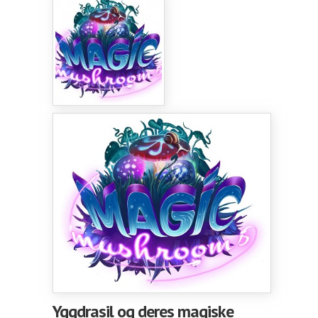
Yggdrasil og deres magiske