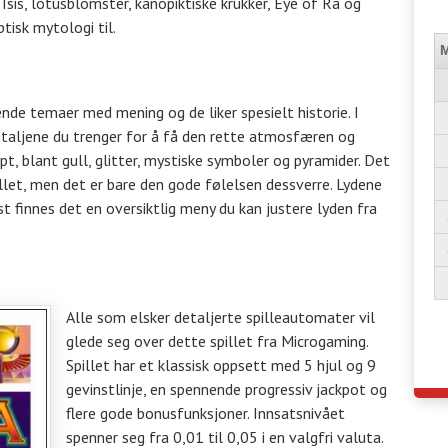
Isis, lotusblomster, kanopiktiske krukker, Eye of Ra og
tisk mytologi til.
nde temaer med mening og de liker spesielt historie. I
taljene du trenger for å få den rette atmosfæren og
pt, blant gull, glitter, mystiske symboler og pyramider. Det
illet, men det er bare den gode følelsen dessverre. Lydene
øst finnes det en oversiktlig meny du kan justere lyden fra
Alle som elsker detaljerte spilleautomater vil
glede seg over dette spillet fra Microgaming.
Spillet har et klassisk oppsett med 5 hjul og 9
gevinstlinje, en spennende progressiv jackpot og
flere gode bonusfunksjoner. Innsatsnivået
spenner seg fra 0,01 til 0,05 i en valgfri valuta.