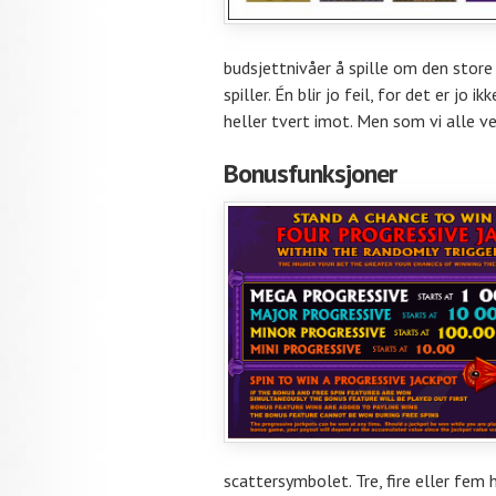
budsjettnivåer å spille om den store
spiller. Én blir jo feil, for det er jo
heller tvert imot. Men som vi alle ve
Bonusfunksjoner
scattersymbolet. Tre, fire eller fem h