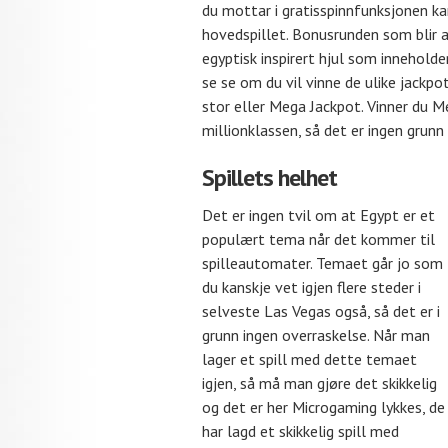
du mottar i gratisspinnfunksjonen k
hovedspillet. Bonusrunden som blir a
egyptisk inspirert hjul som inneholder
se se om du vil vinne de ulike jackpo
stor eller Mega Jackpot. Vinner du M
millionklassen, så det er ingen grunn 
Spillets helhet
Det er ingen tvil om at Egypt er et
populært tema når det kommer til
spilleautomater. Temaet går jo som
du kanskje vet igjen flere steder i
selveste Las Vegas også, så det er i
grunn ingen overraskelse. Når man
lager et spill med dette temaet
igjen, så må man gjøre det skikkelig
og det er her Microgaming lykkes, de
har lagd et skikkelig spill med