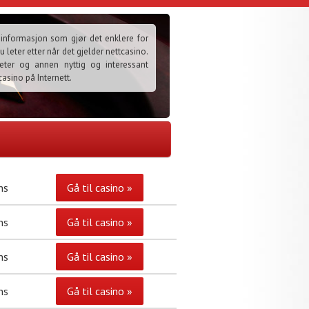
 informasjon som gjør det enklere for
 leter etter når det gjelder nettcasino.
yheter og annen nyttig og interessant
asino på Internett.
ns
Gå til casino »
ns
Gå til casino »
ns
Gå til casino »
ns
Gå til casino »