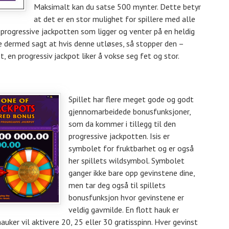
Maksimalt kan du satse 500 mynter. Dette betyr
at det er en stor mulighet for spillere med alle
 progressive jackpotten som ligger og venter på en heldig
 ikke dermed sagt at hvis denne utløses, så stopper den –
t, en progressiv jackpot liker å vokse seg fet og stor.
Spillet har flere meget gode og godt
gjennomarbeidede bonusfunksjoner,
som da kommer i tillegg til den
progressive jackpotten. Isis er
symbolet for fruktbarhet og er også
her spillets wildsymbol. Symbolet
ganger ikke bare opp gevinstene dine,
men tar deg også til spillets
bonusfunksjon hvor gevinstene er
veldig gavmilde. En flott hauk er
auker vil aktivere 20, 25 eller 30 gratisspinn. Hver gevinst