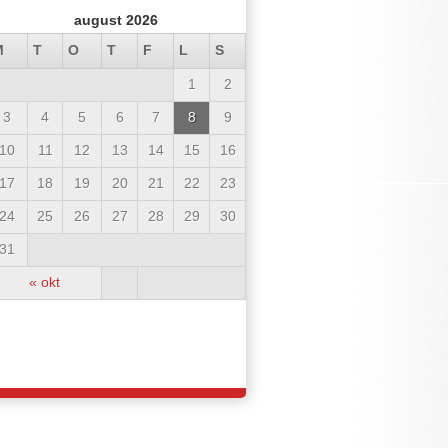
august 2026
M
T
O
T
F
L
S
1
2
3
4
5
6
7
8
9
10
11
12
13
14
15
16
17
18
19
20
21
22
23
24
25
26
27
28
29
30
31
« okt