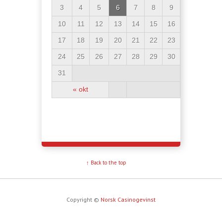
3
4
5
6
7
8
9
10
11
12
13
14
15
16
17
18
19
20
21
22
23
24
25
26
27
28
29
30
31
« okt
↑ Back to the top
Copyright ©
Norsk Casinogevinst