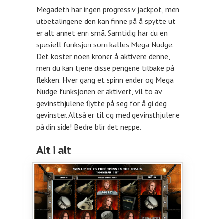
Megadeth har ingen progressiv jackpot, men
utbetalingene den kan finne på å spytte ut
er alt annet enn små. Samtidig har du en
spesiell funksjon som kalles Mega Nudge.
Det koster noen kroner å aktivere denne,
men du kan tjene disse pengene tilbake på
flekken. Hver gang et spinn ender og Mega
Nudge funksjonen er aktivert, vil to av
gevinsthjulene flytte på seg for å gi deg
gevinster. Altså er til og med gevinsthjulene
på din side! Bedre blir det neppe.
Alt i alt