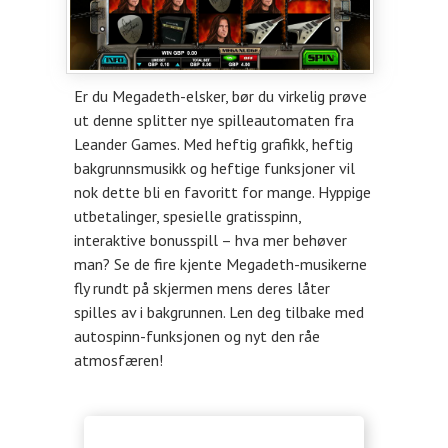
Er du Megadeth-elsker, bør du virkelig prøve
ut denne splitter nye spilleautomaten fra
Leander Games. Med heftig grafikk, heftig
bakgrunnsmusikk og heftige funksjoner vil
nok dette bli en favoritt for mange. Hyppige
utbetalinger, spesielle gratisspinn,
interaktive bonusspill – hva mer behøver
man? Se de fire kjente Megadeth-musikerne
fly rundt på skjermen mens deres låter
spilles av i bakgrunnen. Len deg tilbake med
autospinn-funksjonen og nyt den råe
atmosfæren!