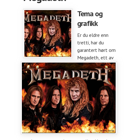
Tema og
grafikk
Er du eldre enn
tretti, har du
garantert hørt om
Megadeth, ett av