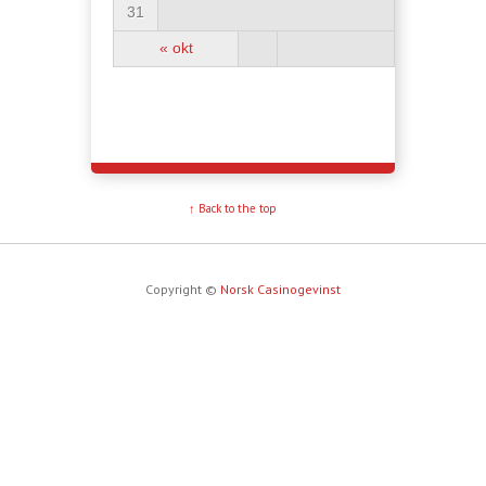
31
« okt
↑ Back to the top
Copyright ©
Norsk Casinogevinst