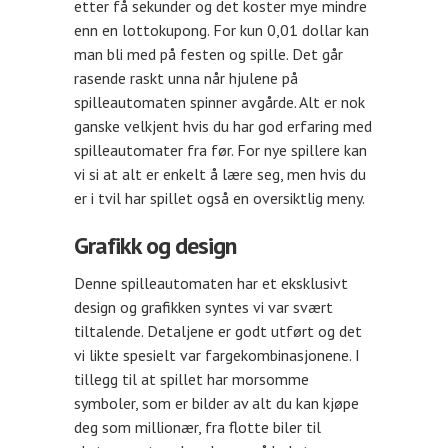
etter få sekunder og det koster mye mindre
enn en lottokupong. For kun 0,01 dollar kan
man bli med på festen og spille. Det går
rasende raskt unna når hjulene på
spilleautomaten spinner avgårde. Alt er nok
ganske velkjent hvis du har god erfaring med
spilleautomater fra før. For nye spillere kan
vi si at alt er enkelt å lære seg, men hvis du
er i tvil har spillet også en oversiktlig meny.
Grafikk og design
Denne spilleautomaten har et eksklusivt
design og grafikken syntes vi var svært
tiltalende. Detaljene er godt utført og det
vi likte spesielt var fargekombinasjonene. I
tillegg til at spillet har morsomme
symboler, som er bilder av alt du kan kjøpe
deg som millionær, fra flotte biler til