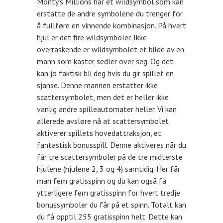
Monty’s Millions har et wildsymbol som kan
erstatte de andre symbolene du trenger for
å fullføre en vinnende kombinasjon. På hvert
hjul er det fire wildsymboler. Ikke
overraskende er wildsymbolet et bilde av en
mann som kaster sedler over seg. Og det
kan jo faktisk bli deg hvis du gir spillet en
sjanse. Denne mannen erstatter ikke
scattersymbolet, men det er heller ikke
vanlig andre spilleautomater heller. Vi kan
allerede avsløre nå at scattersymbolet
aktiverer spillets hovedattraksjon, et
fantastisk bonusspill. Denne aktiveres når du
får tre scattersymboler på de tre midterste
hjulene (hjulene 2, 3 og 4) samtidig. Her får
man fem gratisspinn og du kan også få
ytterligere fem gratisspinn for hvert tredje
bonussymboler du får på et spinn. Totalt kan
du få opptil 255 gratisspinn helt. Dette kan