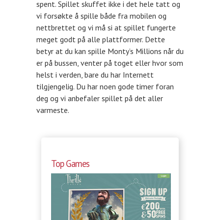
spent. Spillet skuffet ikke i det hele tatt og
vi forsøkte å spille både fra mobilen og
nettbrettet og vi må si at spillet fungerte
meget godt på alle plattformer. Dette
betyr at du kan spille Monty’s Millions når du
er på bussen, venter på toget eller hvor som
helst i verden, bare du har Internett
tilgjengelig. Du har noen gode timer foran
deg og vi anbefaler spillet på det aller
varmeste.
Top Games