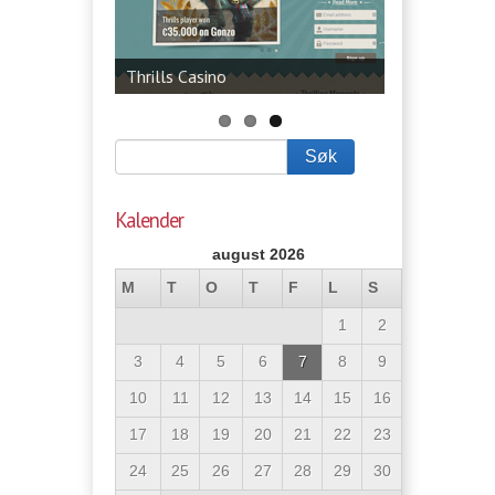
Thrills Casino
Kalender
august 2026
M
T
O
T
F
L
S
1
2
3
4
5
6
7
8
9
10
11
12
13
14
15
16
17
18
19
20
21
22
23
24
25
26
27
28
29
30