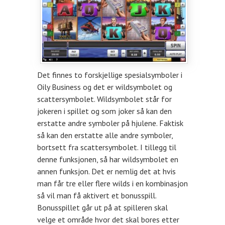
Det finnes to forskjellige spesialsymboler i
Oily Business og det er wildsymbolet og
scattersymbolet. Wildsymbolet står for
jokeren i spillet og som joker så kan den
erstatte andre symboler på hjulene. Faktisk
så kan den erstatte alle andre symboler,
bortsett fra scattersymbolet. I tillegg til
denne funksjonen, så har wildsymbolet en
annen funksjon. Det er nemlig det at hvis
man får tre eller flere wilds i en kombinasjon
så vil man få aktivert et bonusspill.
Bonusspillet går ut på at spilleren skal
velge et område hvor det skal bores etter