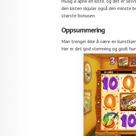
mulig å åpne én kiste, og det er sel
den kisten skjuler også den minste b
største bonusen.
Oppsummering
Man trenger ikke å være en kunstkjen
Her er det god stemning og godt hum