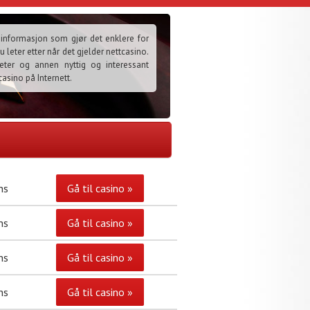
 informasjon som gjør det enklere for
 leter etter når det gjelder nettcasino.
yheter og annen nyttig og interessant
asino på Internett.
ns
Gå til casino »
ns
Gå til casino »
ns
Gå til casino »
ns
Gå til casino »