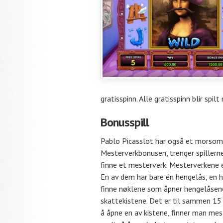
gratisspinn. Alle gratisspinn blir sp
Bonusspill
Pablo Picasslot har også et morsomt
Mesterverkbonusen, trenger spillerne
finne et mesterverk. Mesterverkene er 
En av dem har bare én hengelås, en h
finne nøklene som åpner hengelåsen
skattekistene. Det er til sammen 15 
å åpne en av kistene, finner man mes