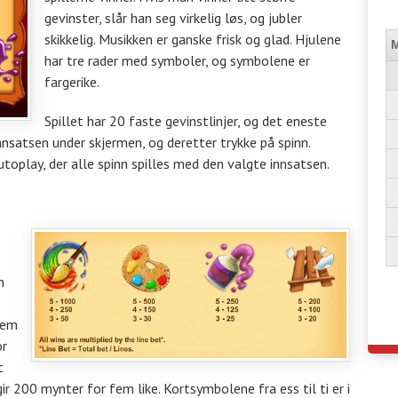
gevinster, slår han seg virkelig løs, og jubler
skikkelig. Musikken er ganske frisk og glad. Hjulene
har tre rader med symboler, og symbolene er
fargerike.
Spillet har 20 faste gevinstlinjer, og det eneste
innsatsen under skjermen, og deretter trykke på spinn.
toplay, der alle spinn spilles med den valgte innsatsen.
n
fem
or
t
ir 200 mynter for fem like. Kortsymbolene fra ess til ti er i