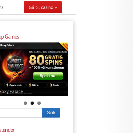
ns
Gå til casino »
op Games
Roxy Palace
Thrills Casino
alender