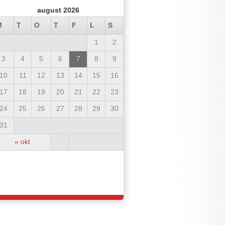
august 2026
M
T
O
T
F
L
S
1
2
3
4
5
6
7
8
9
10
11
12
13
14
15
16
17
18
19
20
21
22
23
24
25
26
27
28
29
30
31
« okt