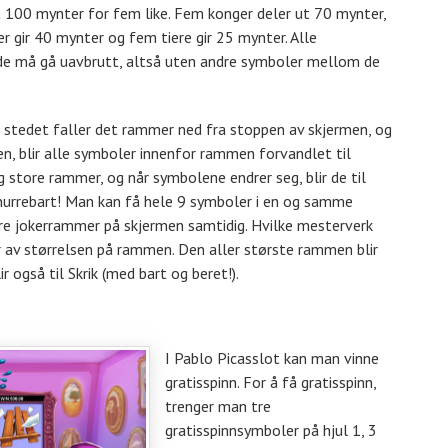
ut 100 mynter for fem like. Fem konger deler ut 70 mynter,
 gir 40 mynter og fem tiere gir 25 mynter. Alle
g de må gå uavbrutt, altså uten andre symboler mellom de
 I stedet faller det rammer ned fra stoppen av skjermen, og
n, blir alle symboler innenfor rammen forvandlet til
g store rammer, og når symbolene endrer seg, blir de til
nurrebart! Man kan få hele 9 symboler i en og samme
ere jokerrammer på skjermen samtidig. Hvilke mesterverk
av størrelsen på rammen. Den aller største rammen blir
 også til Skrik (med bart og beret!).
I Pablo Picasslot kan man vinne
gratisspinn. For å få gratisspinn,
trenger man tre
gratisspinnsymboler på hjul 1, 3