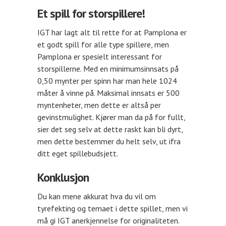
Et spill for storspillere!
IGT har lagt alt til rette for at Pamplona er
et godt spill for alle type spillere, men
Pamplona er spesielt interessant for
storspillerne. Med en minimumsinnsats på
0,50 mynter per spinn har man hele 1024
måter å vinne på. Maksimal innsats er 500
myntenheter, men dette er altså per
gevinstmulighet. Kjører man da på for fullt,
sier det seg selv at dette raskt kan bli dyrt,
men dette bestemmer du helt selv, ut ifra
ditt eget spillebudsjett.
Konklusjon
Du kan mene akkurat hva du vil om
tyrefekting og temaet i dette spillet, men vi
må gi IGT anerkjennelse for originaliteten.