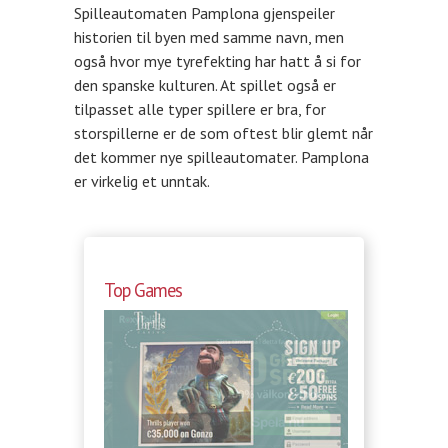
Spilleautomaten Pamplona gjenspeiler
historien til byen med samme navn, men
også hvor mye tyrefekting har hatt å si for
den spanske kulturen. At spillet også er
tilpasset alle typer spillere er bra, for
storspillerne er de som oftest blir glemt når
det kommer nye spilleautomater. Pamplona
er virkelig et unntak.
Top Games