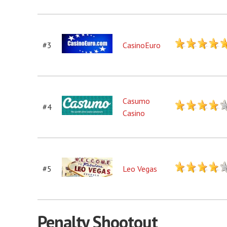
#3
CasinoEuro
Casumo
#4
Casino
#5
Leo Vegas
Penalty Shootout