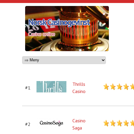
Norsk Casinogevinst
Casino online
Thrills
#1
Casino
Casino
#2
Saga