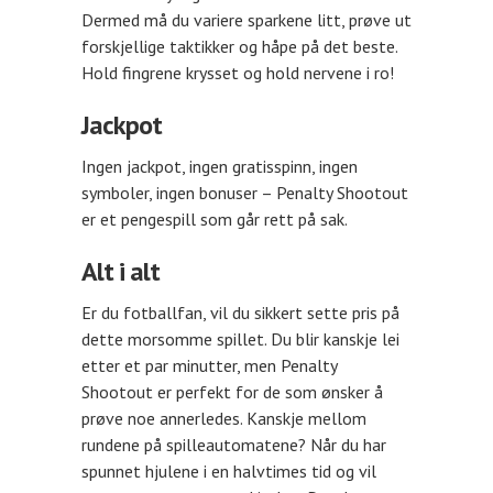
Dermed må du variere sparkene litt, prøve ut
forskjellige taktikker og håpe på det beste.
Hold fingrene krysset og hold nervene i ro!
Jackpot
Ingen jackpot, ingen gratisspinn, ingen
symboler, ingen bonuser – Penalty Shootout
er et pengespill som går rett på sak.
Alt i alt
Er du fotballfan, vil du sikkert sette pris på
dette morsomme spillet. Du blir kanskje lei
etter et par minutter, men Penalty
Shootout er perfekt for de som ønsker å
prøve noe annerledes. Kanskje mellom
rundene på spilleautomatene? Når du har
spunnet hjulene i en halvtimes tid og vil