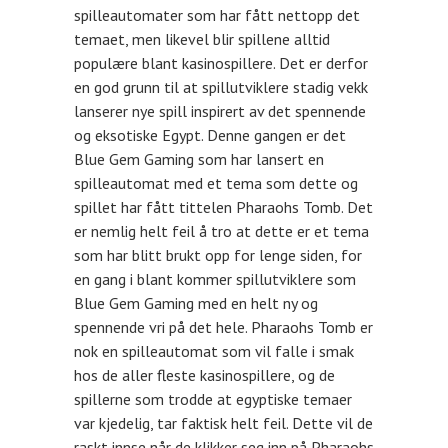
spilleautomater som har fått nettopp det
temaet, men likevel blir spillene alltid
populære blant kasinospillere. Det er derfor
en god grunn til at spillutviklere stadig vekk
lanserer nye spill inspirert av det spennende
og eksotiske Egypt. Denne gangen er det
Blue Gem Gaming som har lansert en
spilleautomat med et tema som dette og
spillet har fått tittelen Pharaohs Tomb. Det
er nemlig helt feil å tro at dette er et tema
som har blitt brukt opp for lenge siden, for
en gang i blant kommer spillutviklere som
Blue Gem Gaming med en helt ny og
spennende vri på det hele. Pharaohs Tomb er
nok en spilleautomat som vil falle i smak
hos de aller fleste kasinospillere, og de
spillerne som trodde at egyptiske temaer
var kjedelig, tar faktisk helt feil. Dette vil de
raskt innse når de klikker seg inn på Pharaohs