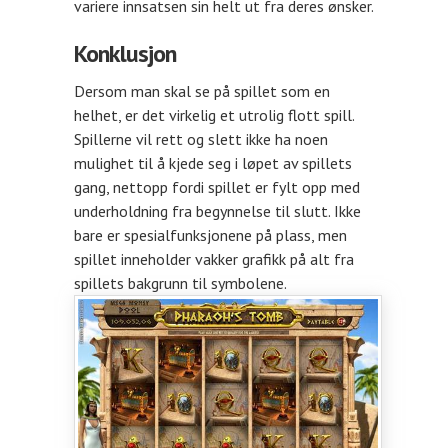
variere innsatsen sin helt ut fra deres ønsker.
Konklusjon
Dersom man skal se på spillet som en
helhet, er det virkelig et utrolig flott spill.
Spillerne vil rett og slett ikke ha noen
mulighet til å kjede seg i løpet av spillets
gang, nettopp fordi spillet er fylt opp med
underholdning fra begynnelse til slutt. Ikke
bare er spesialfunksjonene på plass, men
spillet inneholder vakker grafikk på alt fra
spillets bakgrunn til symbolene.