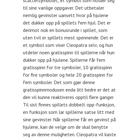
scattersymbolet, et symbol som holder seg
til sine vanlige oppgaver. Det utbetaler
nemlig gevinster uansett hvor på hjulene
det dukker opp på spillets fem hjul. Det er
derimot nok en bonusrunde i spillet, som
uten tvil er spillets mest spennende. Det er
et symbol som viser Cleopatra selv, og hun
utdeler noen gratisspinn til spillerne når hun
dukker opp på hjulene. Spillerne får fem
gratisspinn for tre symboler, 10 gratisspinn
for fire symboler og hele 20 gratisspinn for
fem symboler. Det som gjør denne
gratisspinnmodusen enda litt bedre er det at
den vil kunne reaktiveres opptil flere ganger.
Til sist finnes spillets dobbelt opp-funksjon,
en funksjon som lar spillerne satse litt med
sine gevinster. Når spillerne får en gevinst på
hjulene, kan de velge om de skal benytte
seg av denne muligheten. Cleopatra vil kaste