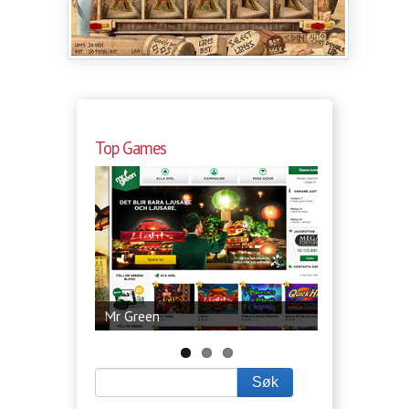
Top Games
Mr Green