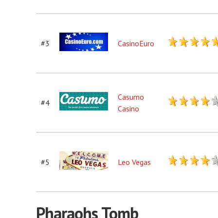
#3
CasinoEuro
Casumo
#4
Casino
#5
Leo Vegas
Pharaohs Tomb