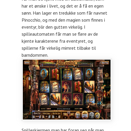
har et ønske i livet, og det er å få en egen
sønn. Han lager en tredukke som får navnet
Pinocchio, og med den magien som finnes i
eventyr, blir den gutten virkelig. I
spilleautomaten får man se flere av de
kjente karakterene fra eventyret, og
spillerne får virkelig mimret tilbake til
barndommen.
Spilleskjermen man har foran seg når man