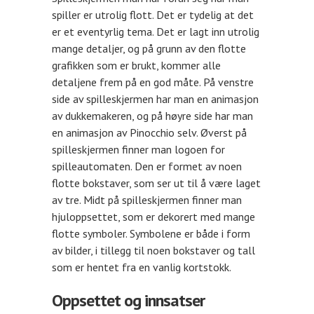
spiller er utrolig flott. Det er tydelig at det
er et eventyrlig tema. Det er lagt inn utrolig
mange detaljer, og på grunn av den flotte
grafikken som er brukt, kommer alle
detaljene frem på en god måte. På venstre
side av spilleskjermen har man en animasjon
av dukkemakeren, og på høyre side har man
en animasjon av Pinocchio selv. Øverst på
spilleskjermen finner man logoen for
spilleautomaten. Den er formet av noen
flotte bokstaver, som ser ut til å være laget
av tre. Midt på spilleskjermen finner man
hjuloppsettet, som er dekorert med mange
flotte symboler. Symbolene er både i form
av bilder, i tillegg til noen bokstaver og tall
som er hentet fra en vanlig kortstokk.
Oppsettet og innsatser