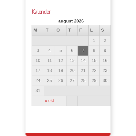
Kalender
august 2026
M
T
O
T
F
L
S
1
2
3
4
5
6
7
8
9
10
11
12
13
14
15
16
17
18
19
20
21
22
23
24
25
26
27
28
29
30
31
« okt