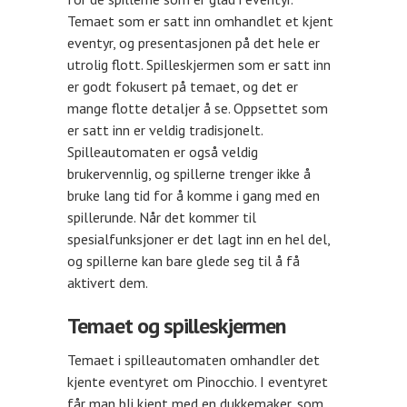
Temaet som er satt inn omhandlet et kjent
eventyr, og presentasjonen på det hele er
utrolig flott. Spilleskjermen som er satt inn
er godt fokusert på temaet, og det er
mange flotte detaljer å se. Oppsettet som
er satt inn er veldig tradisjonelt.
Spilleautomaten er også veldig
brukervennlig, og spillerne trenger ikke å
bruke lang tid for å komme i gang med en
spillerunde. Når det kommer til
spesialfunksjoner er det lagt inn en hel del,
og spillerne kan bare glede seg til å få
aktivert dem.
Temaet og spilleskjermen
Temaet i spilleautomaten omhandler det
kjente eventyret om Pinocchio. I eventyret
får man bli kjent med en dukkemaker, som