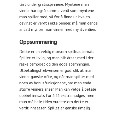
låst under gratisspinnene. Myntene man
vinner har også samme verdi som myntene
man spiller med, så for å finne ut hva en
gevinst er verdt i ekte penger, må man gange
antall mynter man vinner med myntverdien.
Oppsummering
Dette er en veldig morsom spilleautomat.
Spillet er livlig, og man blir dratt med i det
raske tempoet og den gode stemningen.
Utbetalingsfrekvensen er god, slik at man
vinner ganske ofte, og når man spiller med
noen av bonusfunksjonene, har man enda
større vinnersjanser. Man kan velge å betale
dobbel innsats for å få ekstra nudges, men
man må hele tiden vurdere om dette er
verdt innsatsen. Spillet er ganske rimelig.