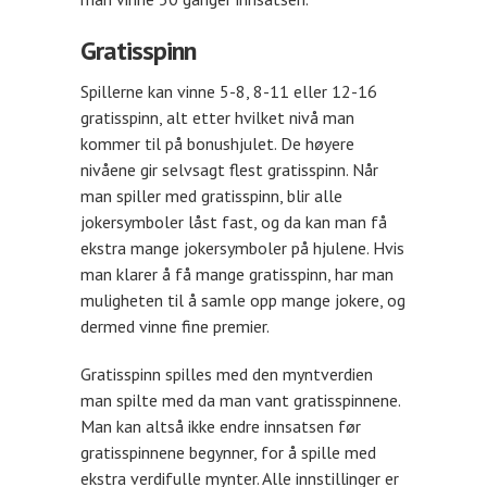
Gratisspinn
Spillerne kan vinne 5-8, 8-11 eller 12-16
gratisspinn, alt etter hvilket nivå man
kommer til på bonushjulet. De høyere
nivåene gir selvsagt flest gratisspinn. Når
man spiller med gratisspinn, blir alle
jokersymboler låst fast, og da kan man få
ekstra mange jokersymboler på hjulene. Hvis
man klarer å få mange gratisspinn, har man
muligheten til å samle opp mange jokere, og
dermed vinne fine premier.
Gratisspinn spilles med den myntverdien
man spilte med da man vant gratisspinnene.
Man kan altså ikke endre innsatsen før
gratisspinnene begynner, for å spille med
ekstra verdifulle mynter. Alle innstillinger er