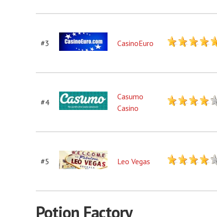
#3
CasinoEuro
Casumo
#4
Casino
#5
Leo Vegas
Potion Factory