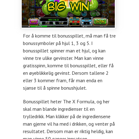
For å komme til bonusspillet, må man få tre
bonussymboler på hjul 1, 3 og 5. I
bonusspillet spinner man et hjul, og kan
vinne tre ulike gevinster. Man kan vinne
gratisspinn, komme til bonusspillet, eller få
en øyeblikkelig gevinst. Dersom tallene 2
eller 3 kommer fram, får man enda en
sjanse til å spinne bonushjulet.
Bonusspillet heter The X Formula, og her
skal man blande ingredienser til en
trylledrikk. Man klikker på de ingrediensene
man gjerne vil ha med i drikken, og venter på
resultatet. Dersom man er riktig heldig, kan
man vinne 50 ganger innsatsen.