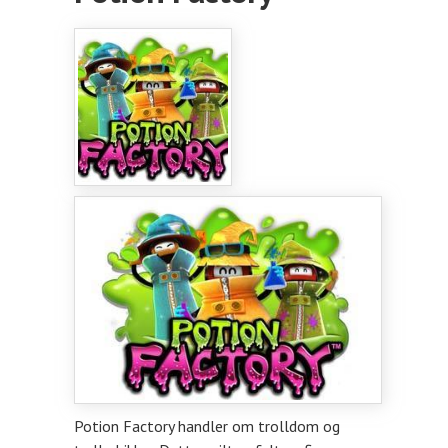
Potion Factory handler om trolldom og