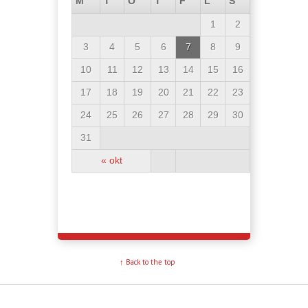
M
T
O
T
F
L
S
1
2
3
4
5
6
7
8
9
10
11
12
13
14
15
16
17
18
19
20
21
22
23
24
25
26
27
28
29
30
31
« okt
↑ Back to the top