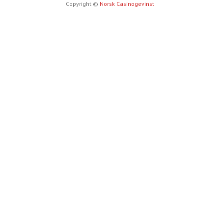
Copyright ©
Norsk Casinogevinst