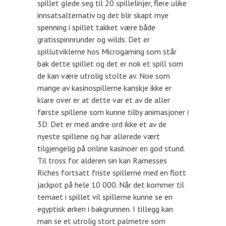
spillet glede seg til 20 spillelinjer, flere ulike
innsatsalternativ og det blir skapt mye
spenning i spillet takket være både
gratisspinnrunder og wilds. Det er
spillutviklerne hos Microgaming som står
bak dette spillet og det er nok et spill som
de kan være utrolig stolte av. Noe som
mange av kasinospillerne kanskje ikke er
klare over er at dette var et av de aller
første spillene som kunne tilby animasjoner i
3D. Det er med andre ord ikke et av de
nyeste spillene og har allerede vært
tilgjengelig på online kasinoer en god stund.
Til tross for alderen sin kan Ramesses
Riches fortsatt friste spillerne med en flott
jackpot på hele 10 000. Når det kommer til
temaet i spillet vil spillerne kunne se en
egyptisk ørken i bakgrunnen. I tillegg kan
man se et utrolig stort palmetre som