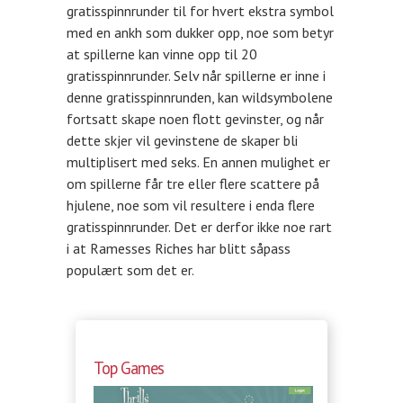
gratisspinnrunder til for hvert ekstra symbol
med en ankh som dukker opp, noe som betyr
at spillerne kan vinne opp til 20
gratisspinnrunder. Selv når spillerne er inne i
denne gratisspinnrunden, kan wildsymbolene
fortsatt skape noen flott gevinster, og når
dette skjer vil gevinstene de skaper bli
multiplisert med seks. En annen mulighet er
om spillerne får tre eller flere scattere på
hjulene, noe som vil resultere i enda flere
gratisspinnrunder. Det er derfor ikke noe rart
i at Ramesses Riches har blitt såpass
populært som det er.
Top Games