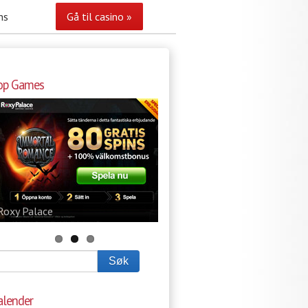
ns
Gå til casino »
op Games
Roxy Palace
alender