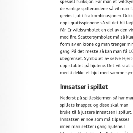
spesiell funksjon. Får man et wildsy
de vanlige spillerundene så vil man f
gevinst, ut i fra kombinasjonen. Duk
opp i gratisspinnene så vil det bli l
får. Er wildsymbolet en del av den v
med fire. Scattersymbolet må så klart
form av en krone og man trenger minst
gang. På det meste så kan man få 10 
ubegrenset. Symbolet av selve Hjert
opp stablet på hjulene. Det vil si at
med å dekke et hjul med samme sym
Innsatser i spillet
Nederst på spilleskjermen så har ma
spillets knapper, og disse skal man
bruke til å justere innsatsen i spillet.
Innsatsen er noe som må tilpasses
innen man setter i gang hjulene. I