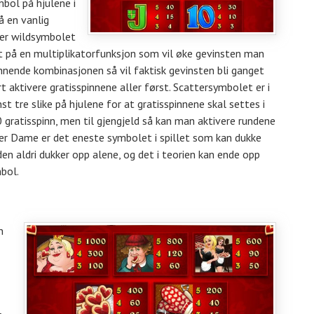
mbol på hjulene i
å en vanlig
ker wildsymbolet
agt på en multiplikatorfunksjon som vil øke gevinsten man
innende kombinasjonen så vil faktisk gevinsten bli ganget
 aktivere gratisspinnene aller først. Scattersymbolet er i
 tre slike på hjulene for at gratisspinnene skal settes i
gratisspinn, men til gjengjeld så kan man aktivere rundene
er Dame er det eneste symbolet i spillet som kan dukke
 den aldri dukker opp alene, og det i teorien kan ende opp
bol.
n