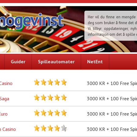
nogevinst
Her vil du finne en mengde
deg som bruker å finne det du
Vi tilbyr oppdateringer, n
informasjon om det å spille c
Guider
Spilleautomater
NetEnt
 Casino
3000 KR + 100 Free Spi
 Saga
3000 KR + 100 Free Spi
Euro
3000 KR + 100 Free Spi
 Casino
3000 KR + 100 Free Spi