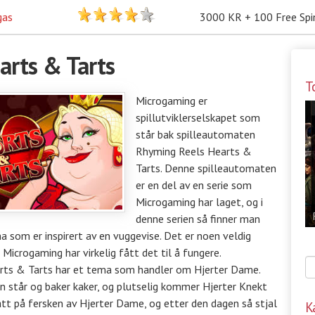
gas
3000 KR + 100 Free Spi
arts & Tarts
T
Microgaming er
spillutviklerselskapet som
står bak spilleautomaten
Rhyming Reels Hearts &
Tarts. Denne spilleautomaten
er en del av en serie som
Microgaming har laget, og i
denne serien så finner man
 som er inspirert av en vuggevise. Det er noen veldig
Microgaming har virkelig fått det til å fungere.
rts & Tarts har et tema som handler om Hjerter Dame.
n står og baker kaker, og plutselig kommer Hjerter Knekt
tatt på fersken av Hjerter Dame, og etter den dagen så stjal
K