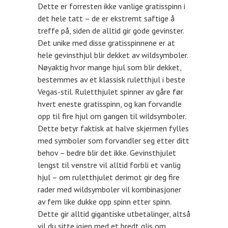
Dette er forresten ikke vanlige gratisspinn i
det hele tatt – de er ekstremt saftige å
treffe på, siden de alltid gir gode gevinster.
Det unike med disse gratisspinnene er at
hele gevinsthjul blir dekket av wildsymboler.
Nøyaktig hvor mange hjul som blir dekket,
bestemmes av et klassisk ruletthjul i beste
Vegas-stil. Ruletthjulet spinner av gåre før
hvert eneste gratisspinn, og kan forvandle
opp til fire hjul om gangen til wildsymboler.
Dette betyr faktisk at halve skjermen fylles
med symboler som forvandler seg etter ditt
behov – bedre blir det ikke. Gevinsthjulet
lengst til venstre vil alltid forbli et vanlig
hjul – om ruletthjulet derimot gir deg fire
rader med wildsymboler vil kombinasjoner
av fem like dukke opp spinn etter spinn.
Dette gir alltid gigantiske utbetalinger, altså
vil du sitte igjen med et bredt glis om