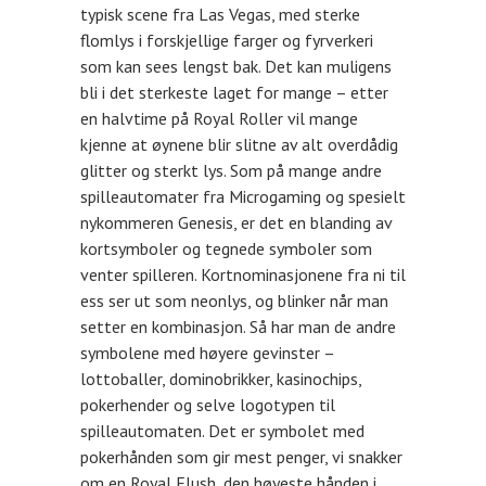
typisk scene fra Las Vegas, med sterke
flomlys i forskjellige farger og fyrverkeri
som kan sees lengst bak. Det kan muligens
bli i det sterkeste laget for mange – etter
en halvtime på Royal Roller vil mange
kjenne at øynene blir slitne av alt overdådig
glitter og sterkt lys. Som på mange andre
spilleautomater fra Microgaming og spesielt
nykommeren Genesis, er det en blanding av
kortsymboler og tegnede symboler som
venter spilleren. Kortnominasjonene fra ni til
ess ser ut som neonlys, og blinker når man
setter en kombinasjon. Så har man de andre
symbolene med høyere gevinster –
lottoballer, dominobrikker, kasinochips,
pokerhender og selve logotypen til
spilleautomaten. Det er symbolet med
pokerhånden som gir mest penger, vi snakker
om en Royal Flush, den høyeste hånden i