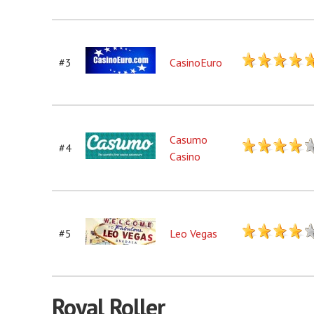
#3
CasinoEuro
Casumo
#4
Casino
#5
Leo Vegas
Royal Roller