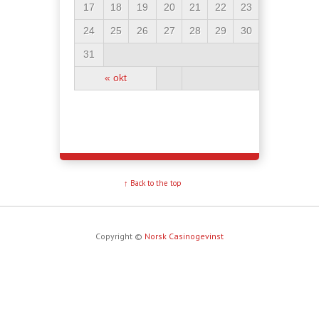
17
18
19
20
21
22
23
24
25
26
27
28
29
30
31
« okt
↑ Back to the top
Copyright ©
Norsk Casinogevinst