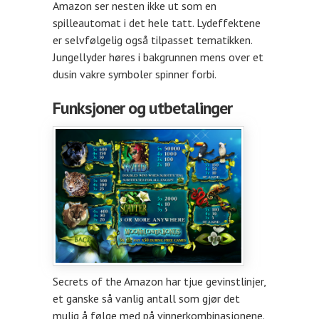
Amazon ser nesten ikke ut som en
spilleautomat i det hele tatt. Lydeffektene
er selvfølgelig også tilpasset tematikken.
Jungellyder høres i bakgrunnen mens over et
dusin vakre symboler spinner forbi.
Funksjoner og utbetalinger
Secrets of the Amazon har tjue gevinstlinjer,
et ganske så vanlig antall som gjør det
mulig å følge med på vinnerkombinasjonene.