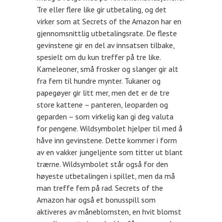
Tre eller flere like gir utbetaling, og det
virker som at Secrets of the Amazon har en
gjennomsnittlig utbetalingsrate. De fleste
gevinstene gir en del av innsatsen tilbake,
spesielt om du kun treffer på tre like.
Kameleoner, små frosker og slanger gir alt
fra fem til hundre mynter. Tukaner og
papegøyer gir litt mer, men det er de tre
store kattene – panteren, leoparden og
geparden – som virkelig kan gi deg valuta
for pengene. Wildsymbolet hjelper til med å
håve inn gevinstene. Dette kommer i form
av en vakker jungeljente som titter ut blant
trærne. Wildsymbolet står også for den
høyeste utbetalingen i spillet, men da må
man treffe fem på rad. Secrets of the
Amazon har også et bonusspill som
aktiveres av måneblomsten, en hvit blomst