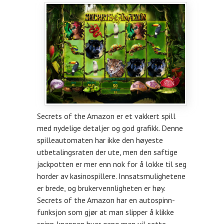
Secrets of the Amazon er et vakkert spill
med nydelige detaljer og god grafikk. Denne
spilleautomaten har ikke den høyeste
utbetalingsraten der ute, men den saftige
jackpotten er mer enn nok for å lokke til seg
horder av kasinospillere. Innsatsmulighetene
er brede, og brukervennligheten er høy.
Secrets of the Amazon har en autospinn-
funksjon som gjør at man slipper å klikke