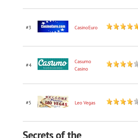
#3
CasinoEuro
Casumo
#4
Casino
#5
Leo Vegas
Secrets of the