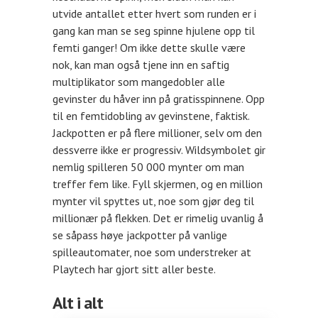
utvide antallet etter hvert som runden er i
gang kan man se seg spinne hjulene opp til
femti ganger! Om ikke dette skulle være
nok, kan man også tjene inn en saftig
multiplikator som mangedobler alle
gevinster du håver inn på gratisspinnene. Opp
til en femtidobling av gevinstene, faktisk.
Jackpotten er på flere millioner, selv om den
dessverre ikke er progressiv. Wildsymbolet gir
nemlig spilleren 50 000 mynter om man
treffer fem like. Fyll skjermen, og en million
mynter vil spyttes ut, noe som gjør deg til
millionær på flekken. Det er rimelig uvanlig å
se såpass høye jackpotter på vanlige
spilleautomater, noe som understreker at
Playtech har gjort sitt aller beste.
Alt i alt