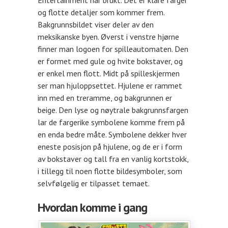
og flotte detaljer som kommer frem.
Bakgrunnsbildet viser deler av den
meksikanske byen. Øverst i venstre hjørne
finner man logoen for spilleautomaten. Den
er formet med gule og hvite bokstaver, og
er enkel men flott. Midt på spilleskjermen
ser man hjuloppsettet. Hjulene er rammet
inn med en treramme, og bakgrunnen er
beige. Den lyse og nøytrale bakgrunnsfargen
lar de fargerike symbolene komme frem på
en enda bedre måte. Symbolene dekker hver
eneste posisjon på hjulene, og de er i form
av bokstaver og tall fra en vanlig kortstokk,
i tillegg til noen flotte bildesymboler, som
selvfølgelig er tilpasset temaet.
Hvordan komme i gang