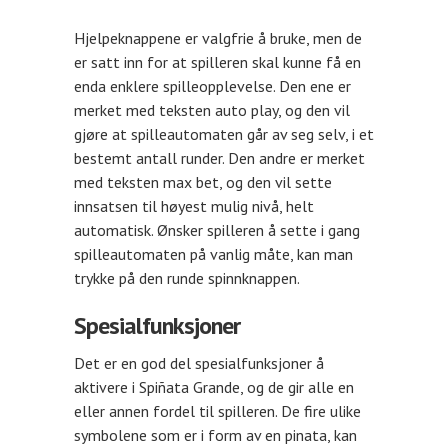
Hjelpeknappene er valgfrie å bruke, men de
er satt inn for at spilleren skal kunne få en
enda enklere spilleopplevelse. Den ene er
merket med teksten auto play, og den vil
gjøre at spilleautomaten går av seg selv, i et
bestemt antall runder. Den andre er merket
med teksten max bet, og den vil sette
innsatsen til høyest mulig nivå, helt
automatisk. Ønsker spilleren å sette i gang
spilleautomaten på vanlig måte, kan man
trykke på den runde spinnknappen.
Spesialfunksjoner
Det er en god del spesialfunksjoner å
aktivere i Spiñata Grande, og de gir alle en
eller annen fordel til spilleren. De fire ulike
symbolene som er i form av en pinata, kan