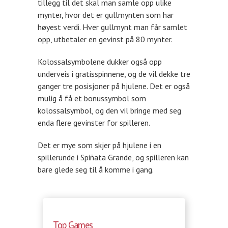
tillegg til det skal man samle opp ulike
mynter, hvor det er gullmynten som har
høyest verdi. Hver gullmynt man får samlet
opp, utbetaler en gevinst på 80 mynter.
Kolossalsymbolene dukker også opp
underveis i gratisspinnene, og de vil dekke tre
ganger tre posisjoner på hjulene. Det er også
mulig å få et bonussymbol som
kolossalsymbol, og den vil bringe med seg
enda flere gevinster for spilleren.
Det er mye som skjer på hjulene i en
spillerunde i Spiñata Grande, og spilleren kan
bare glede seg til å komme i gang.
Top Games