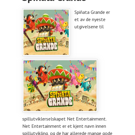
Spiñata Grande er
et av de nyeste
utgivelsene til
spillutviklerselskapet Net Entertainment.
Net Entertainment er et kjent navn innen
spillutvikling, og de har allerede mange gode