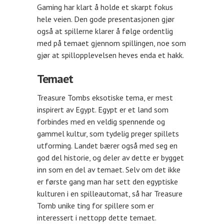
Gaming har klart å holde et skarpt fokus
hele veien. Den gode presentasjonen gjør
også at spillerne klarer å følge ordentlig
med på temaet gjennom spillingen, noe som
gjør at spillopplevelsen heves enda et hakk.
Temaet
Treasure Tombs eksotiske tema, er mest
inspirert av Egypt. Egypt er et land som
forbindes med en veldig spennende og
gammel kultur, som tydelig preger spillets
utforming. Landet bærer også med seg en
god del historie, og deler av dette er bygget
inn som en del av temaet. Selv om det ikke
er første gang man har sett den egyptiske
kulturen i en spilleautomat, så har Treasure
Tomb unike ting for spillere som er
interessert i nettopp dette temaet.