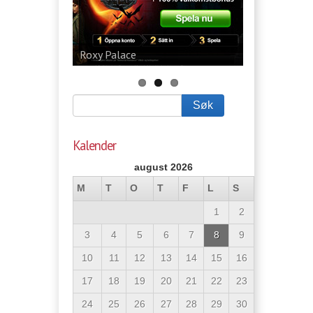
Roxy Palace
Kalender
august 2026
M
T
O
T
F
L
S
1
2
3
4
5
6
7
8
9
10
11
12
13
14
15
16
17
18
19
20
21
22
23
24
25
26
27
28
29
30