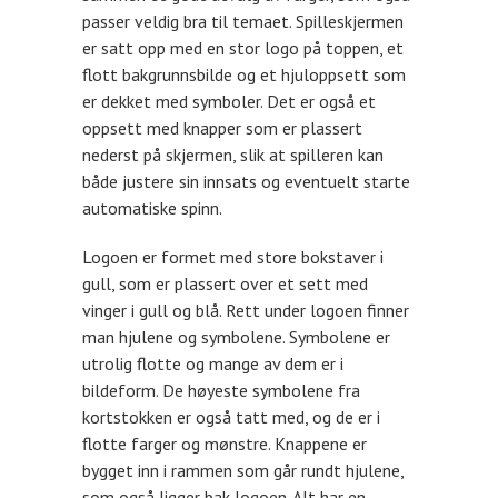
passer veldig bra til temaet. Spilleskjermen
er satt opp med en stor logo på toppen, et
flott bakgrunnsbilde og et hjuloppsett som
er dekket med symboler. Det er også et
oppsett med knapper som er plassert
nederst på skjermen, slik at spilleren kan
både justere sin innsats og eventuelt starte
automatiske spinn.
Logoen er formet med store bokstaver i
gull, som er plassert over et sett med
vinger i gull og blå. Rett under logoen finner
man hjulene og symbolene. Symbolene er
utrolig flotte og mange av dem er i
bildeform. De høyeste symbolene fra
kortstokken er også tatt med, og de er i
flotte farger og mønstre. Knappene er
bygget inn i rammen som går rundt hjulene,
som også ligger bak logoen. Alt har en