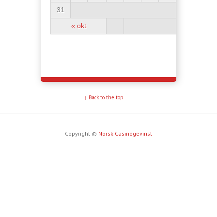
31
« okt
↑ Back to the top
Copyright ©
Norsk Casinogevinst