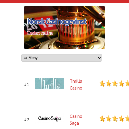
Norsk Casinogevinst
Casino online
Thrills
#1
Casino
Casino
#2
Saga