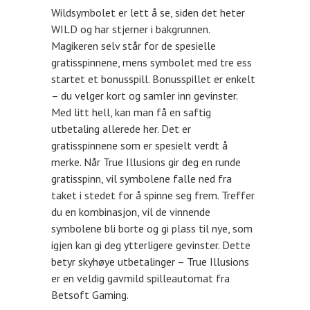
Wildsymbolet er lett å se, siden det heter
WILD og har stjerner i bakgrunnen.
Magikeren selv står for de spesielle
gratisspinnene, mens symbolet med tre ess
startet et bonusspill. Bonusspillet er enkelt
– du velger kort og samler inn gevinster.
Med litt hell, kan man få en saftig
utbetaling allerede her. Det er
gratisspinnene som er spesielt verdt å
merke. Når True Illusions gir deg en runde
gratisspinn, vil symbolene falle ned fra
taket i stedet for å spinne seg frem. Treffer
du en kombinasjon, vil de vinnende
symbolene bli borte og gi plass til nye, som
igjen kan gi deg ytterligere gevinster. Dette
betyr skyhøye utbetalinger – True Illusions
er en veldig gavmild spilleautomat fra
Betsoft Gaming.