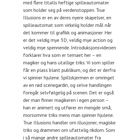
med flere titalls heftige spilleautomater
som holder seg på verdenstoppen. True
Illusions er en av deres nyere skapelser, en
spilleautomat som virkelig holder mål når
det kommer til grafikk og animasjoner. Her
er det veldig mye 3D, veldig mye action og
veldig mye spennende. Introduksjonsvideoen
forklarer hva som er temaet her – en
magiker og hans utallige triks. Vi som spiller
får en plass blant publikum, og det er derfra
vi spinner hjulene. Spillskjermen er omringet
av en rød scenegardin, og selve handlingen
foregår selvfølgelig på scenen. Det er også
der man finner magikeren i egen person –
han er animert og utfører en mengde små,
morsomme triks mens man spinner hjulene.
True Illusions handler om illusjoner, magiske
triks og drømmen om ufattelig rikdom. Som
i så mange andre spilleautomater fra