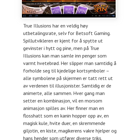
True Illusions har en veldig høy
utbetalingsrate, selv for Betsoft Gaming.
Spillutvikleren er kjent for å spytte ut
gevinster i hytt og pine, men på True
Illusions kan man samle inn penger som
varmt hvetebrød. Her slipper man samtidig å
forholde seg til kjedelige kortsymboler –
alle symbolene på skjermen er tatt rett ut
av verdenen til illusjonister. Samtidig er de
animerte, alle sammen. Hver gang man
setter en kombinasjon, vil en morsom
animasjon spilles av. Her finner man en
flosshatt som en kanin hopper opp av, en
magisk kule, hvite duer, en skremmende
giljotin, en kiste, magikerens vakre hjelper og
hans hender som utfører diverse triks.