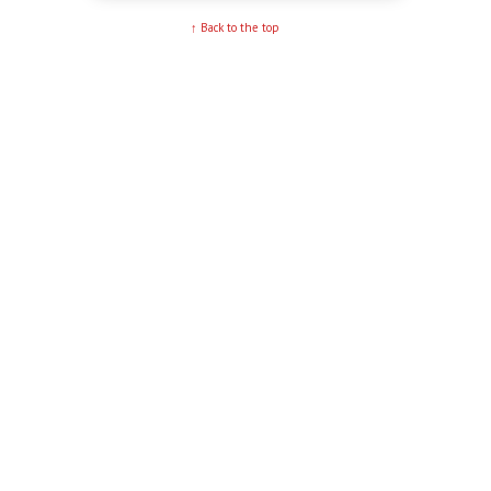
↑ Back to the top