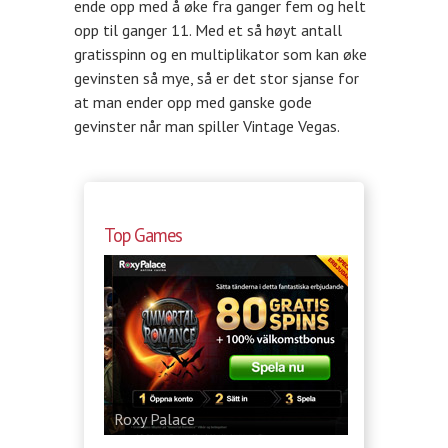
ende opp med å øke fra ganger fem og helt
opp til ganger 11. Med et så høyt antall
gratisspinn og en multiplikator som kan øke
gevinsten så mye, så er det stor sjanse for
at man ender opp med ganske gode
gevinster når man spiller Vintage Vegas.
Top Games
Roxy Palace
Thrills Casino