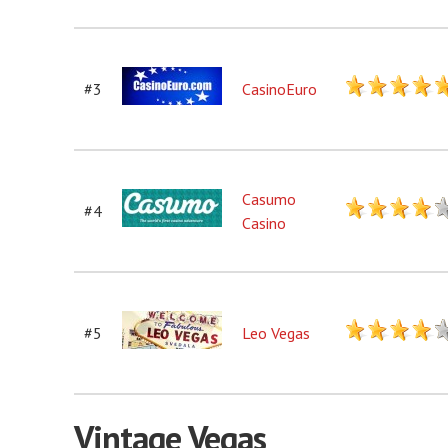
#3
CasinoEuro
Casumo
#4
Casino
#5
Leo Vegas
Vintage Vegas