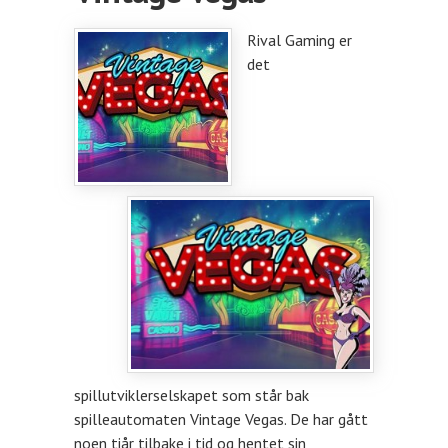
Rival Gaming er
det
spillutviklerselskapet som står bak
spilleautomaten Vintage Vegas. De har gått
noen tiår tilbake i tid og hentet sin