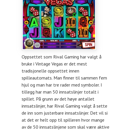
Oppsettet som Rival Gaming har valgt å
bruke i Vintage Vegas er det mest
tradisjonelle oppsettet innen
spilleautomats. Man finner til sammen fem
hjul og man har tre rader med symboler. I
tillegg har man 50 innsatslinjer totalt i
spillet. På grunn av det høye antallet
innsatslinjer, har Rival Gaming valgt å sette
de inn som justerbare innsatslinjer. Det vil si
at det er helt opp til spilleren hvor mange
av de 50 innsatslinjene som skal være aktive