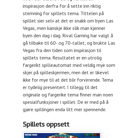
inspirasjon derfra for å sette inn riktig
stemning for spillets tema. Tittelen på
spillet sier selv at det er snakk om byen Las
Vegas, men kanskje ikke slik man kjenner
byen den dag i dag. Rival Gaming har valgt å
gå tilbake til 60- og 70-tallet, og brukte Las
Vegas fra den tiden som inspirasjon til
spillets tema. Resultatet er en utrolig
fargerikt spilleautomat med veldig mye som
skjer på spilleskjermen, men det er likevel
ikke for mye til at det blir forvirrende. Tema
er tydelig presentert. I tillegg til det
originale og fargerike tema finner man noen
spesialfunksjoner i spillet. De er med på å
gjøre spillingen enda litt mer spennende.
Spillets oppsett