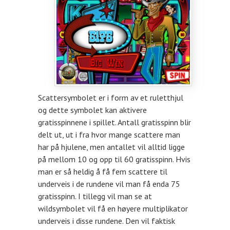
Scattersymbolet er i form av et ruletthjul
og dette symbolet kan aktivere
gratisspinnene i spillet. Antall gratisspinn blir
delt ut, ut i fra hvor mange scattere man
har på hjulene, men antallet vil alltid ligge
på mellom 10 og opp til 60 gratisspinn. Hvis
man er så heldig å få fem scattere til
underveis i de rundene vil man få enda 75
gratisspinn. I tillegg vil man se at
wildsymbolet vil få en høyere multiplikator
underveis i disse rundene. Den vil faktisk