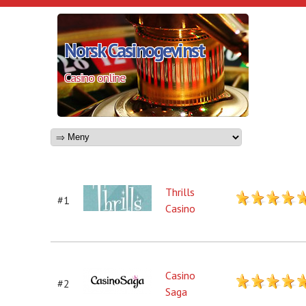
Norsk Casinogevinst
Casino online
Thrills
#1
Casino
Casino
#2
Saga