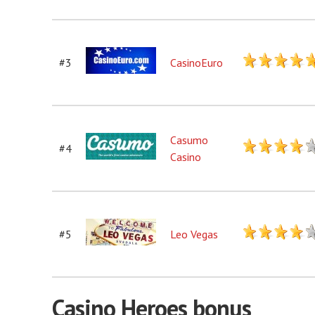
#3
CasinoEuro
Casumo
#4
Casino
#5
Leo Vegas
Casino Heroes bonus