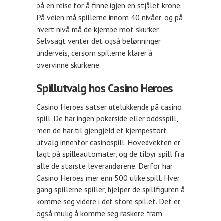
på en reise for å finne igjen en stjålet krone.
På veien må spillerne innom 40 nivåer, og på
hvert nivå må de kjempe mot skurker.
Selvsagt venter det også belønninger
underveis, dersom spillerne klarer å
overvinne skurkene.
Spillutvalg hos Casino Heroes
Casino Heroes satser utelukkende på casino
spill. De har ingen pokerside eller oddsspill,
men de har til gjengjeld et kjempestort
utvalg innenfor casinospill. Hovedvekten er
lagt på spilleautomater, og de tilbyr spill fra
alle de største leverandørene. Derfor har
Casino Heroes mer enn 500 ulike spill. Hver
gang spillerne spiller, hjelper de spillfiguren å
komme seg videre i det store spillet. Det er
også mulig å komme seg raskere fram