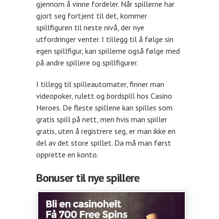
gjennom å vinne fordeler. Når spillerne har
gjort seg fortjent til det, kommer
spillfiguren til neste nivå, der nye
utfordringer venter. I tillegg til å følge sin
egen spillfigur, kan spillerne også følge med
på andre spillere og spillfigurer.
I tillegg til spilleautomater, finner man
videopoker, rulett og bordspill hos Casino
Heroes. De fleste spillene kan spilles som
gratis spill på nett, men hvis man spiller
gratis, uten å registrere seg, er man ikke en
del av det store spillet. Da må man først
opprette en konto.
Bonuser til nye spillere