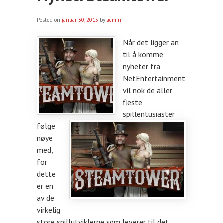
Posted on
januar 30, 2015
by
admin
Når det ligger an
til å komme
nyheter fra
NetEntertainment
vil nok de aller
fleste
spillentusiaster
følge
nøye
med,
for
dette
er en
av de
virkelig
store spillutviklerne som leverer til det