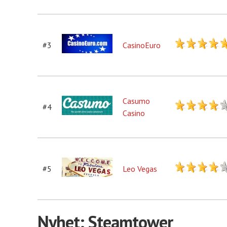
#3
CasinoEuro
Casumo
#4
Casino
#5
Leo Vegas
Nyhet: Steamtower