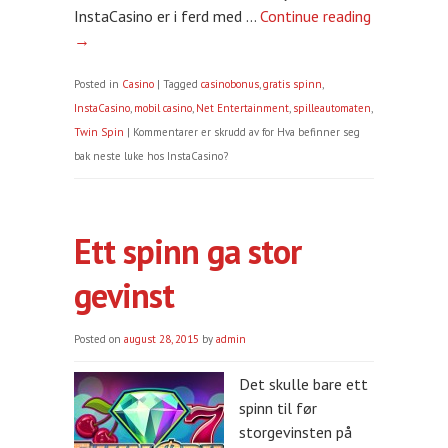
InstaCasino er i ferd med …
Continue reading
→
Posted in
Casino
|
Tagged
casinobonus
,
gratis spinn
,
InstaCasino
,
mobil casino
,
Net Entertainment
,
spilleautomaten
,
Twin Spin
|
Kommentarer er skrudd av
for Hva befinner seg
bak neste luke hos InstaCasino?
Ett spinn ga stor
gevinst
Posted on
august 28, 2015
by
admin
Det skulle bare ett
spinn til før
storgevinsten på