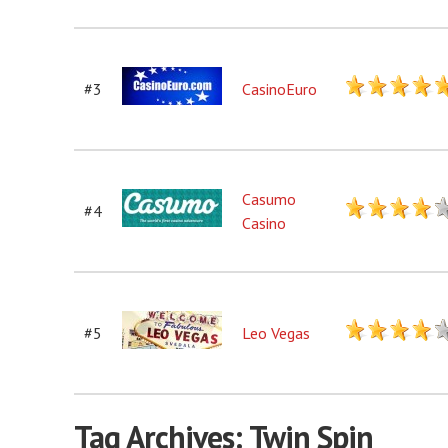
#3
CasinoEuro
Casumo
#4
Casino
#5
Leo Vegas
Tag Archives:
Twin Spin